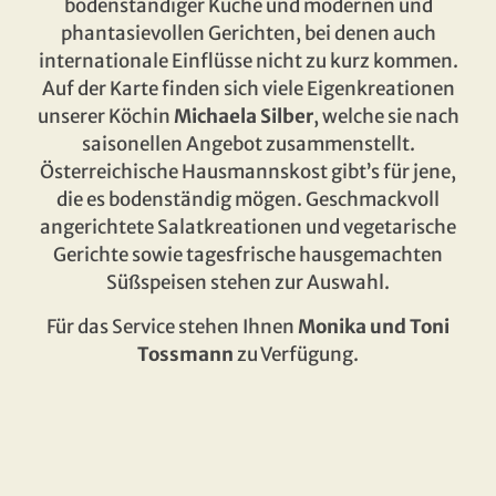
bodenständiger Küche und modernen und
phantasievollen Gerichten, bei denen auch
internationale Einflüsse nicht zu kurz kommen.
Auf der Karte finden sich viele Eigenkreationen
unserer Köchin
Michaela Silber
, welche sie nach
saisonellen Angebot zusammenstellt.
Österreichische Hausmannskost gibt’s für jene,
die es bodenständig mögen. Geschmackvoll
angerichtete Salatkreationen und vegetarische
Gerichte sowie tagesfrische hausgemachten
Süßspeisen stehen zur Auswahl.
Für das Service stehen Ihnen
Monika und Toni
Tossmann
zu Verfügung.