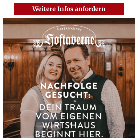
Weitere Infos anfordern