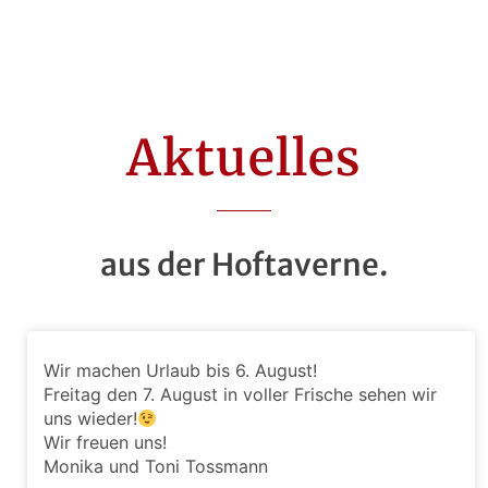
Aktuelles
aus der Hoftaverne.
Wir machen Urlaub bis 6. August!
Freitag den 7. August in voller Frische sehen wir
uns wieder!
Wir freuen uns!
Monika und Toni Tossmann