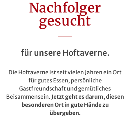
Nachfolger
gesucht
für unsere Hoftaverne.
Die Hoftaverne ist seit vielen Jahren ein Ort
für gutes Essen, persönliche
Gastfreundschaft und gemütliches
Beisammensein.
Jetzt geht es darum, diesen
besonderen Ort in gute Hände zu
übergeben.