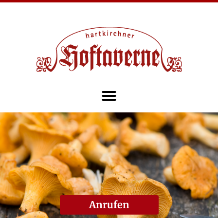
Anrufen