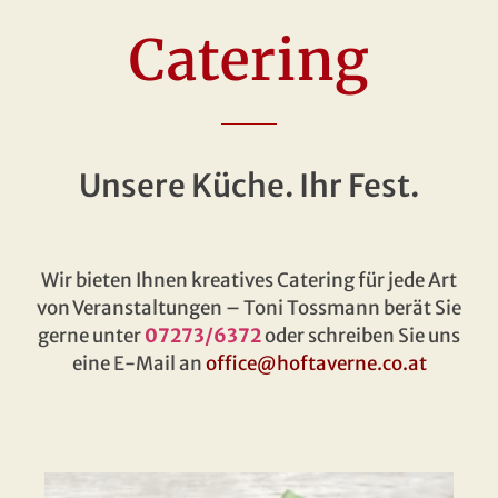
Catering
Unsere Küche. Ihr Fest.
Wir bieten Ihnen kreatives Catering für jede Art
von Veranstaltungen – Toni Tossmann berät Sie
gerne unter
07273/6372
oder schreiben Sie uns
eine E-Mail an
office@hoftaverne.co.at