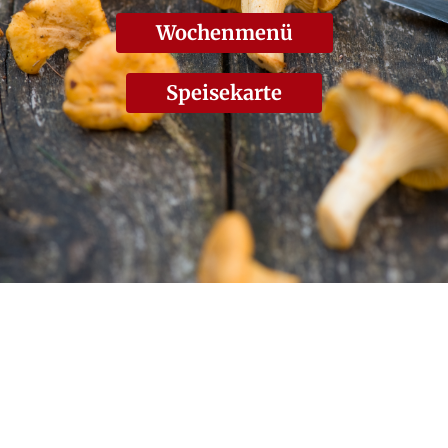
Wochenmenü
Speisekarte