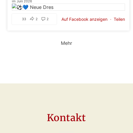
im Juni 2026
Auf Facebook anzeigen
·
Teilen
33
2
2
Mehr
Kontakt