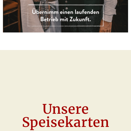
Unsere
Speisekarten