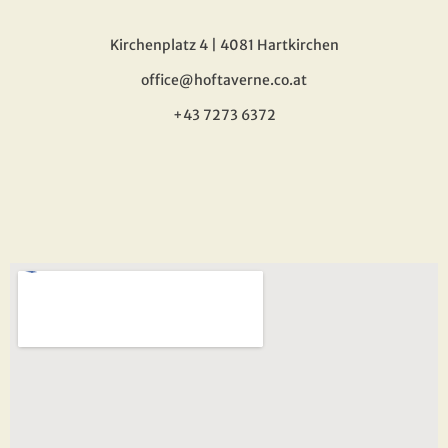
Kirchenplatz 4 | 4081 Hartkirchen
office@hoftaverne.co.at
+43 7273 6372