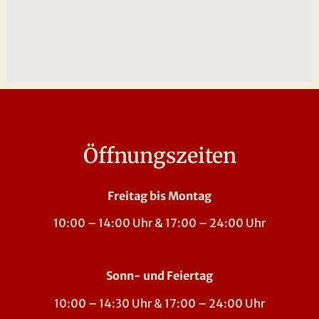
Öffnungszeiten
Freitag bis Montag
10:00 – 14:00 Uhr & 17:00 – 24:00 Uhr
Sonn- und Feiertag
10:00 – 14:30 Uhr & 17:00 – 24:00 Uhr