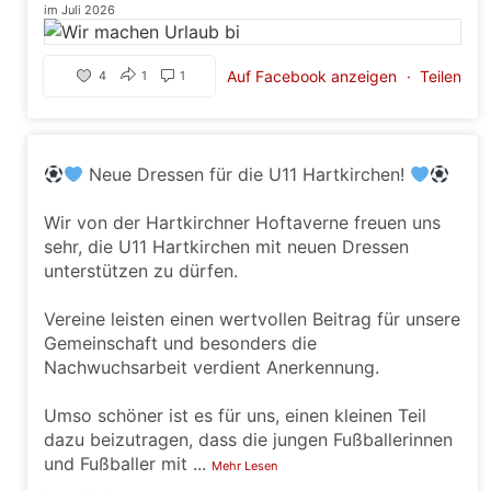
im Juli 2026
Auf Facebook anzeigen
·
Teilen
4
1
1
Neue Dressen für die U11 Hartkirchen!
Wir von der Hartkirchner Hoftaverne freuen uns
sehr, die U11 Hartkirchen mit neuen Dressen
unterstützen zu dürfen.
Vereine leisten einen wertvollen Beitrag für unsere
Gemeinschaft und besonders die
Nachwuchsarbeit verdient Anerkennung.
Umso schöner ist es für uns, einen kleinen Teil
dazu beizutragen, dass die jungen Fußballerinnen
und Fußballer mit
...
Mehr Lesen